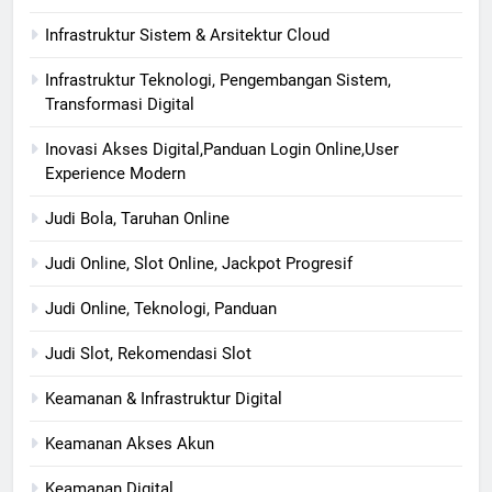
Infrastruktur Sistem & Arsitektur Cloud
Infrastruktur Teknologi, Pengembangan Sistem,
Transformasi Digital
Inovasi Akses Digital,Panduan Login Online,User
Experience Modern
Judi Bola, Taruhan Online
Judi Online, Slot Online, Jackpot Progresif
Judi Online, Teknologi, Panduan
Judi Slot, Rekomendasi Slot
Keamanan & Infrastruktur Digital
Keamanan Akses Akun
Keamanan Digital