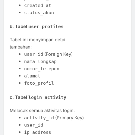
created_at
status_akun
b.
Tabel
user_profiles
Tabel ini menyimpan detail
tambahan:
(Foreign Key)
user_id
nama_lengkap
nomor_telepon
alamat
foto_profil
c.
Tabel
login_activity
Melacak semua aktivitas login:
(Primary Key)
activity_id
user_id
ip_address