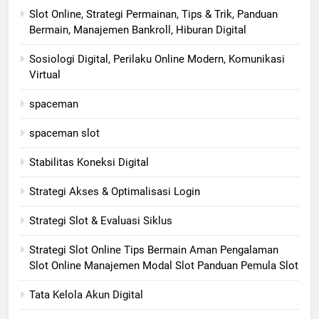
Slot Online, Strategi Permainan, Tips & Trik, Panduan
Bermain, Manajemen Bankroll, Hiburan Digital
Sosiologi Digital, Perilaku Online Modern, Komunikasi
Virtual
spaceman
spaceman slot
Stabilitas Koneksi Digital
Strategi Akses & Optimalisasi Login
Strategi Slot & Evaluasi Siklus
Strategi Slot Online Tips Bermain Aman Pengalaman
Slot Online Manajemen Modal Slot Panduan Pemula Slot
Tata Kelola Akun Digital