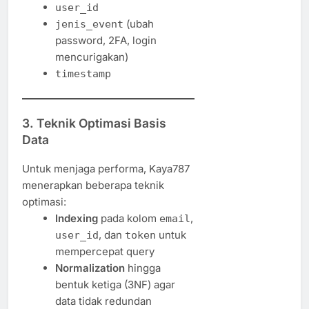
user_id
(ubah
jenis_event
password, 2FA, login
mencurigakan)
timestamp
3. Teknik Optimasi Basis
Data
Untuk menjaga performa, Kaya787
menerapkan beberapa teknik
optimasi:
Indexing
pada kolom
,
email
, dan
untuk
user_id
token
mempercepat query
Normalization
hingga
bentuk ketiga (3NF) agar
data tidak redundan