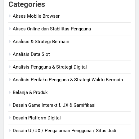
Categories
Akses Mobile Browser
Akses Online dan Stabilitas Pengguna
Analisis & Strategi Bermain
Analisis Data Slot
Analisis Pengguna & Strategi Digital
Analisis Perilaku Pengguna & Strategi Waktu Bermain
Belanja & Produk
Desain Game Interaktif, UX & Gamifikasi
Desain Platform Digital
Desain UI/UX / Pengalaman Pengguna / Situs Judi