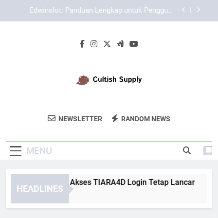
Skip
EDWINSLOT Login dengan Sistem Keamanan
to
yang Mendukung Kenyamanan
content
Cara Login Edwinslot dengan Browser Mobile
yang Praktis, Aman, dan Mudah Dipahami
Cara Memastikan Akses TIARA4D Login Tetap
Lancar
Edwinslot: Panduan Lengkap untuk Pengguna
Aktif
EDWINSLOT Login dengan Sistem Keamanan
yang Mendukung Kenyamanan
Cultish Supply
Dapatkan Koleksi Streetwear Keren Di
Cara Login Edwinslot dengan Browser Mobile
NEWSLETTER
RANDOM NEWS
yang Praktis, Aman, dan Mudah Dipahami
Cultish Supply.
MENU
ra Memastikan Akses TIARA4D Login Tetap Lancar
Edw
HEADLINES
Weeks Ago
1 Mo