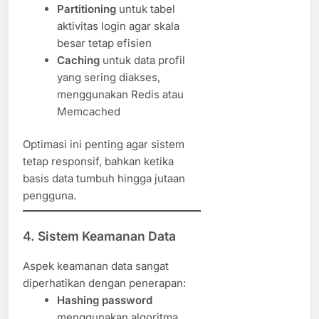
Partitioning
untuk tabel
aktivitas login agar skala
besar tetap efisien
Caching
untuk data profil
yang sering diakses,
menggunakan Redis atau
Memcached
Optimasi ini penting agar sistem
tetap responsif, bahkan ketika
basis data tumbuh hingga jutaan
pengguna.
4. Sistem Keamanan Data
Aspek keamanan data sangat
diperhatikan dengan penerapan:
Hashing password
menggunakan algoritma