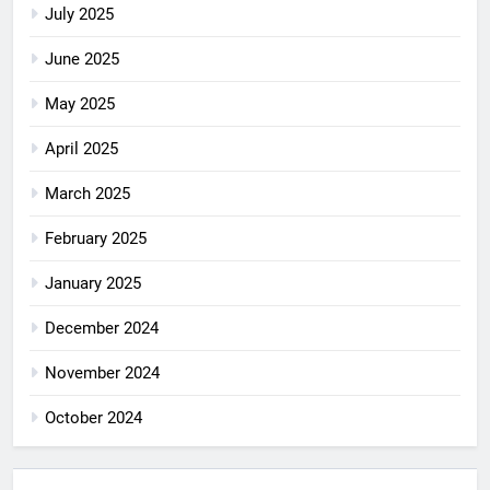
July 2025
June 2025
May 2025
April 2025
March 2025
February 2025
January 2025
December 2024
November 2024
October 2024