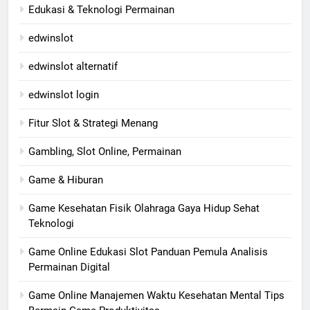
Edukasi & Teknologi Permainan
edwinslot
edwinslot alternatif
edwinslot login
Fitur Slot & Strategi Menang
Gambling, Slot Online, Permainan
Game & Hiburan
Game Kesehatan Fisik Olahraga Gaya Hidup Sehat
Teknologi
Game Online Edukasi Slot Panduan Pemula Analisis
Permainan Digital
Game Online Manajemen Waktu Kesehatan Mental Tips