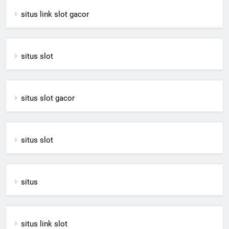
situs link slot gacor
situs slot
situs slot gacor
situs slot
situs
situs link slot