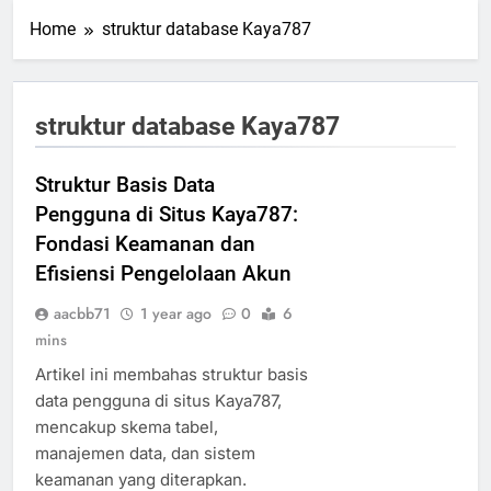
Home
struktur database Kaya787
struktur database Kaya787
Struktur Basis Data
Pengguna di Situs Kaya787:
Fondasi Keamanan dan
Efisiensi Pengelolaan Akun
aacbb71
1 year ago
0
6
mins
Artikel ini membahas struktur basis
data pengguna di situs Kaya787,
mencakup skema tabel,
manajemen data, dan sistem
keamanan yang diterapkan.