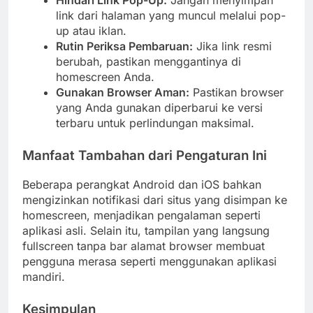
Hindari Link Pop-Up:
Jangan menyimpan
link dari halaman yang muncul melalui pop-
up atau iklan.
Rutin Periksa Pembaruan:
Jika link resmi
berubah, pastikan menggantinya di
homescreen Anda.
Gunakan Browser Aman:
Pastikan browser
yang Anda gunakan diperbarui ke versi
terbaru untuk perlindungan maksimal.
Manfaat Tambahan dari Pengaturan Ini
Beberapa perangkat Android dan iOS bahkan
mengizinkan notifikasi dari situs yang disimpan ke
homescreen, menjadikan pengalaman seperti
aplikasi asli. Selain itu, tampilan yang langsung
fullscreen tanpa bar alamat browser membuat
pengguna merasa seperti menggunakan aplikasi
mandiri.
Kesimpulan