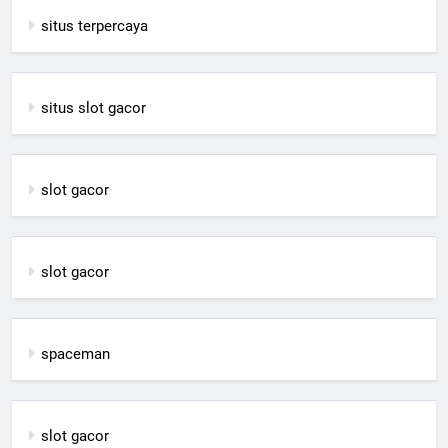
situs terpercaya
situs slot gacor
slot gacor
slot gacor
spaceman
slot gacor