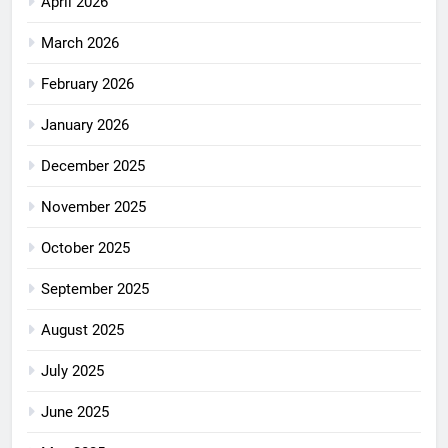
April 2026
March 2026
February 2026
January 2026
December 2025
November 2025
October 2025
September 2025
August 2025
July 2025
June 2025