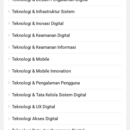
Teknologi & Infrastruktur Sistem
Teknologi & Inovasi Digital
Teknologi & Keamanan Digital
Teknologi & Keamanan Informasi
Teknologi & Mobile
Teknologi & Mobile Innovation
Teknologi & Pengalaman Pengguna
Teknologi & Tata Kelola Sistem Digital
Teknologi & UX Digital
Teknologi Akses Digital