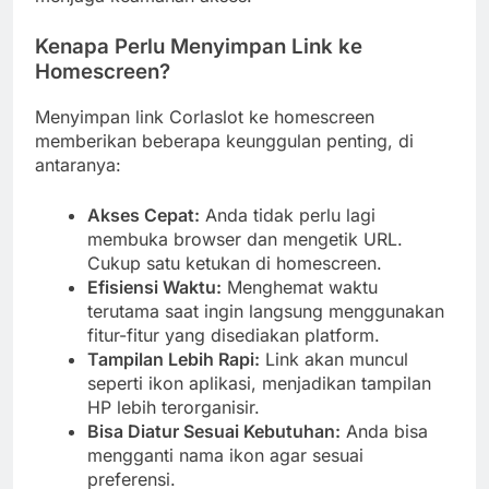
Kenapa Perlu Menyimpan Link ke
Homescreen?
Menyimpan link Corlaslot ke homescreen
memberikan beberapa keunggulan penting, di
antaranya:
Akses Cepat:
Anda tidak perlu lagi
membuka browser dan mengetik URL.
Cukup satu ketukan di homescreen.
Efisiensi Waktu:
Menghemat waktu
terutama saat ingin langsung menggunakan
fitur-fitur yang disediakan platform.
Tampilan Lebih Rapi:
Link akan muncul
seperti ikon aplikasi, menjadikan tampilan
HP lebih terorganisir.
Bisa Diatur Sesuai Kebutuhan:
Anda bisa
mengganti nama ikon agar sesuai
preferensi.