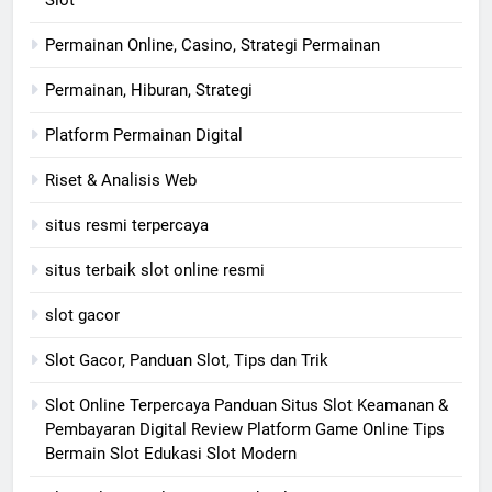
Slot
Permainan Online, Casino, Strategi Permainan
Permainan, Hiburan, Strategi
Platform Permainan Digital
Riset & Analisis Web
situs resmi terpercaya
situs terbaik slot online resmi
slot gacor
Slot Gacor, Panduan Slot, Tips dan Trik
Slot Online Terpercaya Panduan Situs Slot Keamanan &
Pembayaran Digital Review Platform Game Online Tips
Bermain Slot Edukasi Slot Modern