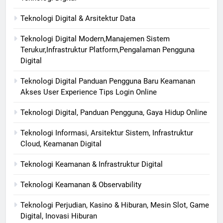
Teknologi Digital & Arsitektur Data
Teknologi Digital Modern,Manajemen Sistem
Terukur,Infrastruktur Platform,Pengalaman Pengguna
Digital
Teknologi Digital Panduan Pengguna Baru Keamanan
Akses User Experience Tips Login Online
Teknologi Digital, Panduan Pengguna, Gaya Hidup Online
Teknologi Informasi, Arsitektur Sistem, Infrastruktur
Cloud, Keamanan Digital
Teknologi Keamanan & Infrastruktur Digital
Teknologi Keamanan & Observability
Teknologi Perjudian, Kasino & Hiburan, Mesin Slot, Game
Digital, Inovasi Hiburan