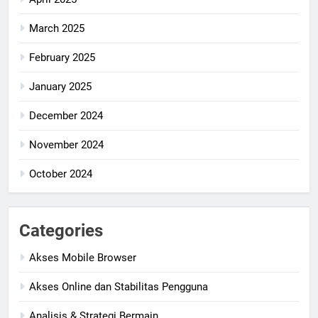
March 2025
February 2025
January 2025
December 2024
November 2024
October 2024
Categories
Akses Mobile Browser
Akses Online dan Stabilitas Pengguna
Analisis & Strategi Bermain