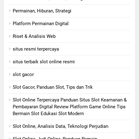
Permainan, Hiburan, Strategi
Platform Permainan Digital
Riset & Analisis Web
situs resmi terpercaya
situs terbaik slot online resmi
slot gacor
Slot Gacor, Panduan Slot, Tips dan Trik
Slot Online Terpercaya Panduan Situs Slot Keamanan &
Pembayaran Digital Review Platform Game Online Tips
Bermain Slot Edukasi Slot Modern
Slot Online, Analisis Data, Teknologi Perjudian
Slot Online, Judi Online, Panduan Pemain