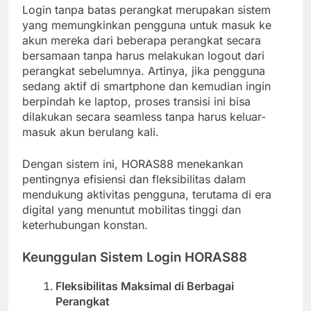
Login tanpa batas perangkat merupakan sistem
yang memungkinkan pengguna untuk masuk ke
akun mereka dari beberapa perangkat secara
bersamaan tanpa harus melakukan logout dari
perangkat sebelumnya. Artinya, jika pengguna
sedang aktif di smartphone dan kemudian ingin
berpindah ke laptop, proses transisi ini bisa
dilakukan secara seamless tanpa harus keluar-
masuk akun berulang kali.
Dengan sistem ini, HORAS88 menekankan
pentingnya efisiensi dan fleksibilitas dalam
mendukung aktivitas pengguna, terutama di era
digital yang menuntut mobilitas tinggi dan
keterhubungan konstan.
Keunggulan Sistem Login HORAS88
Fleksibilitas Maksimal di Berbagai
Perangkat