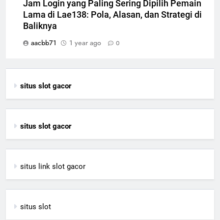
Jam Login yang Paling Sering Dipilih Pemain
Lama di Lae138: Pola, Alasan, dan Strategi di
Baliknya
aacbb71
1 year ago
0
situs slot gacor
situs slot gacor
situs link slot gacor
situs slot