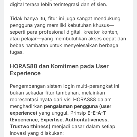
digital terasa lebih terintegrasi dan efisien.
Tidak hanya itu, fitur ini juga sangat mendukung
pengguna yang memiliki kebutuhan khusus—
seperti para profesional digital, kreator konten,
atau pelajar—yang membutuhkan akses cepat dan
bebas hambatan untuk menyelesaikan berbagai
tugas.
HORAS88 dan Komitmen pada User
Experience
Pengembangan sistem login multi-perangkat ini
bukan sekadar fitur tambahan, melainkan
representasi nyata dari visi HORAS88 dalam
menghadirkan
pengalaman pengguna (user
experience)
yang unggul. Prinsip
E-E-A-T
(Experience, Expertise, Authoritativeness,
Trustworthiness)
menjadi dasar dalam setiap
inovasi yang dilakukan: