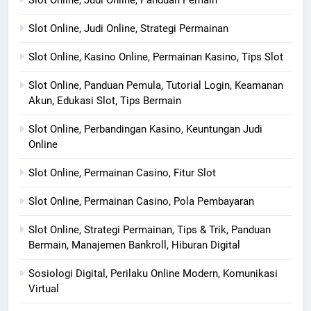
Slot Online, Judi Online, Strategi Permainan
Slot Online, Kasino Online, Permainan Kasino, Tips Slot
Slot Online, Panduan Pemula, Tutorial Login, Keamanan
Akun, Edukasi Slot, Tips Bermain
Slot Online, Perbandingan Kasino, Keuntungan Judi
Online
Slot Online, Permainan Casino, Fitur Slot
Slot Online, Permainan Casino, Pola Pembayaran
Slot Online, Strategi Permainan, Tips & Trik, Panduan
Bermain, Manajemen Bankroll, Hiburan Digital
Sosiologi Digital, Perilaku Online Modern, Komunikasi
Virtual