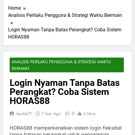
Home
Analisis Perilaku Pengguna & Strategi Waktu Bermain
Login Nyaman Tanpa Batas Perangkat? Coba Sistem
HORAS88
ANALISIS PERILAKU PENGGUNA & STRATEGI WAKTU
BERMAIN
Login Nyaman Tanpa Batas
Perangkat? Coba Sistem
HORAS88
0
Aacbb71
1 Year Ago
6 Mins
HORAS88 memperkenalkan sistem login fleksibel
tanpa batasan perangkat untuk pengalaman