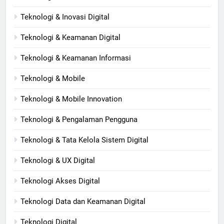
Teknologi & Inovasi Digital
Teknologi & Keamanan Digital
Teknologi & Keamanan Informasi
Teknologi & Mobile
Teknologi & Mobile Innovation
Teknologi & Pengalaman Pengguna
Teknologi & Tata Kelola Sistem Digital
Teknologi & UX Digital
Teknologi Akses Digital
Teknologi Data dan Keamanan Digital
Teknologi Digital