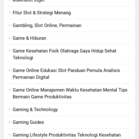
Fitur Slot & Strategi Menang
Gambling, Slot Online, Permainan
Game & Hiburan
Game Kesehatan Fisik Olahraga Gaya Hidup Sehat
Teknologi
Game Online Edukasi Slot Panduan Pemula Analisis
Permainan Digital
Game Online Manajemen Waktu Kesehatan Mental Tips
Bermain Game Produktivitas
Gaming & Technology
Gaming Guides
Gaming Lifestyle Produktivitas Teknologi Kesehatan