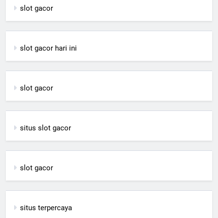
slot gacor
slot gacor hari ini
slot gacor
situs slot gacor
slot gacor
situs terpercaya